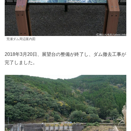
荒瀬ダム周辺案内図
2018年3月20日、展望台の整備が終了し、ダム撤去工事が
完了しました。