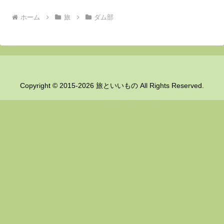
ホーム
旅
ダム部
Copyright © 2015-2026 旅といいもの All Rights Reserved.