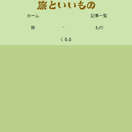
ホーム
記事一覧
旅
もの
くるま