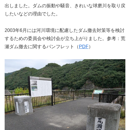
出しました。ダムの振動や騒音、きれいな球磨川を取り戻
したいなどの理由でした。
2003年6月には河川環境に配慮したダム撤去対策等を検討
するための委員会や検討会が立ち上がりました。参考：荒
瀬ダム撤去に関するパンフレット（
PDF
）