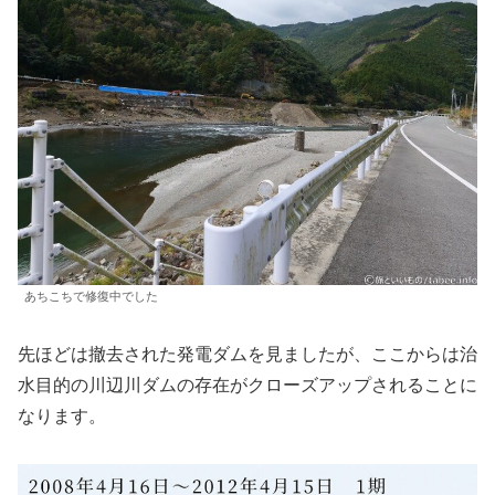
あちこちで修復中でした
先ほどは撤去された発電ダムを見ましたが、ここからは治
水目的の川辺川ダムの存在がクローズアップされることに
なります。