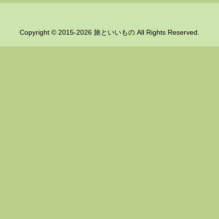
Copyright © 2015-2026 旅といいもの All Rights Reserved.