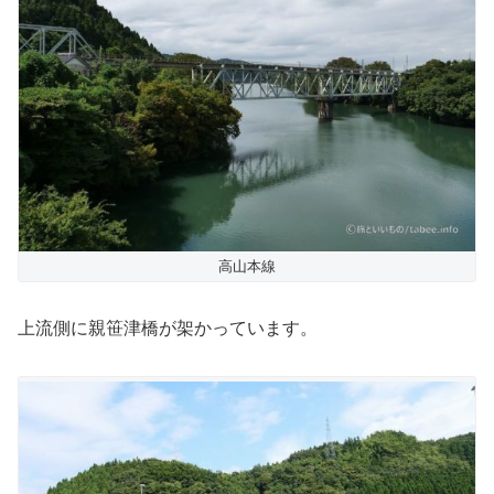
高山本線
上流側に親笹津橋が架かっています。