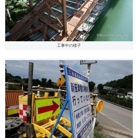
工事中の様子