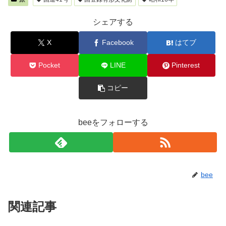
シェアする
X
Facebook
はてブ
Pocket
LINE
Pinterest
コピー
beeをフォローする
bee
関連記事