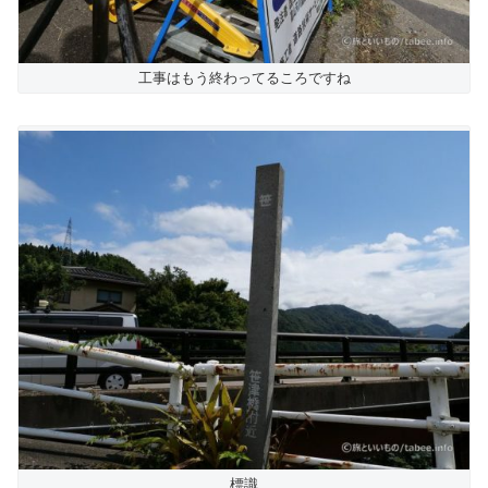
工事はもう終わってるころですね
標識