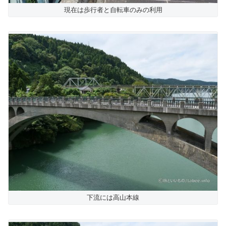
現在は歩行者と自転車のみの利用
下流には高山本線