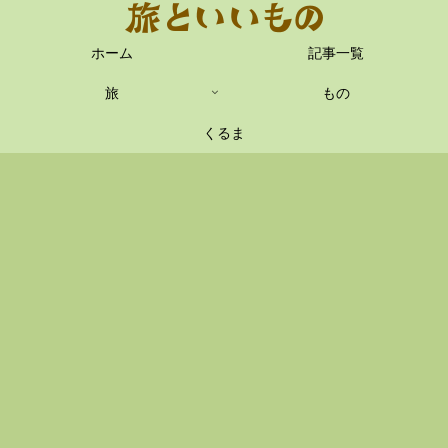
ホーム
記事一覧
旅
もの
くるま