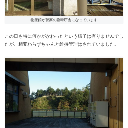
物産館が警察の臨時庁舎になっています
この日も特に何かがかわったという様子は有りませんでし
たが、相変わらずちゃんと維持管理はされていました。