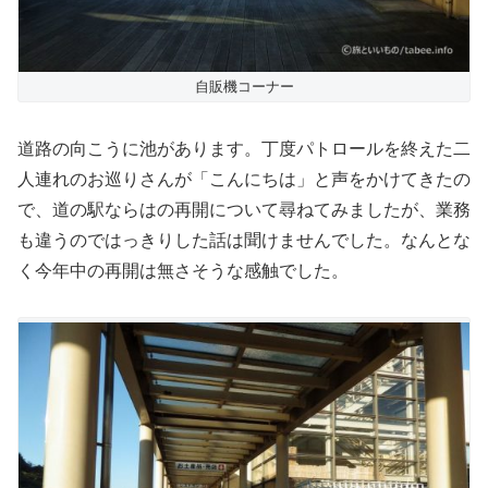
自販機コーナー
道路の向こうに池があります。丁度パトロールを終えた二
人連れのお巡りさんが「こんにちは」と声をかけてきたの
で、道の駅ならはの再開について尋ねてみましたが、業務
も違うのではっきりした話は聞けませんでした。なんとな
く今年中の再開は無さそうな感触でした。