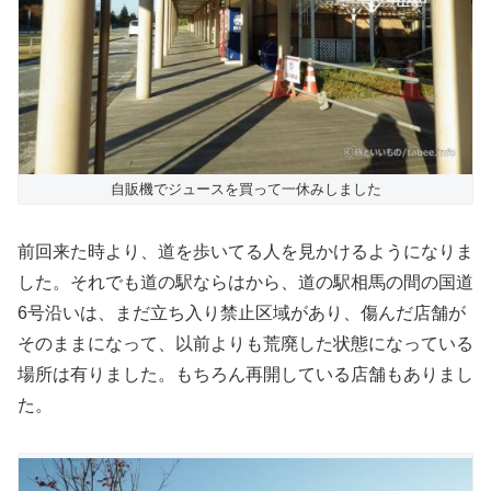
自販機でジュースを買って一休みしました
前回来た時より、道を歩いてる人を見かけるようになりま
した。それでも道の駅ならはから、道の駅相馬の間の国道
6号沿いは、まだ立ち入り禁止区域があり、傷んだ店舗が
そのままになって、以前よりも荒廃した状態になっている
場所は有りました。もちろん再開している店舗もありまし
た。