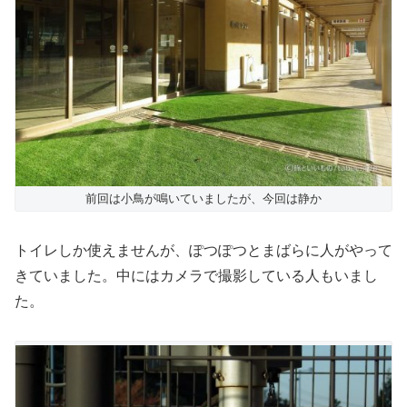
前回は小鳥が鳴いていましたが、今回は静か
トイレしか使えませんが、ぽつぽつとまばらに人がやって
きていました。中にはカメラで撮影している人もいまし
た。