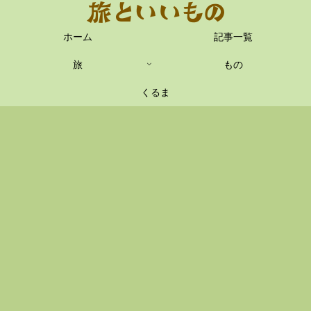
ホーム
記事一覧
旅
もの
くるま