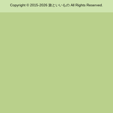
Copyright © 2015-2026 旅といいもの All Rights Reserved.