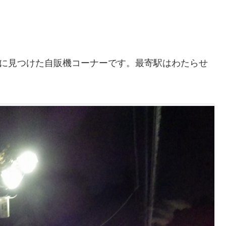
きに見つけた自販機コーナーです。最寄駅はわたらせ