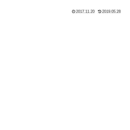
2017.11.20
2019.05.28