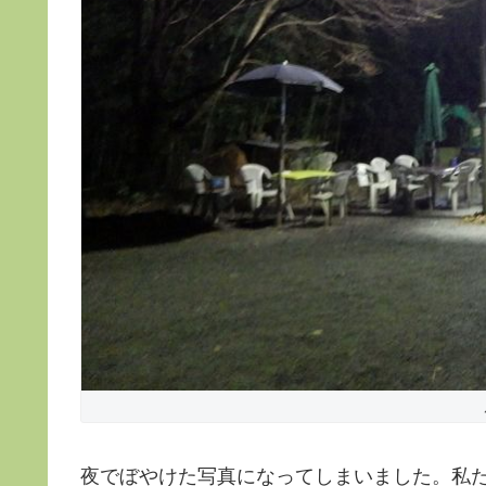
夜でぼやけた写真になってしまいました。私