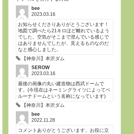
bee
2023.03.16
お知らせくださりありがとうございます！
地図で調べたら21キロほど離れているよう
でした。空気がそこまで澄んでいる感じで
はありませんでしたが、見えるものなのだ
なと感心しました。
【神奈川】本沢ダム
SEROW
2023.03.16
最後の画像の丸い建造物は西武ドームで
す。(今現在はネーミングライツによってベ
ルーナドームという名称になっています)
【神奈川】本沢ダム
bee
2022.11.28
コメントありがとうございます。お役に立