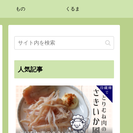
もの
くるま
人気記事