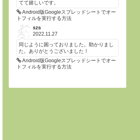
てて嬉しいです。
Android版Googleスプレッドシートでオー
トフィルを実行する方法
szs
2022.11.27
同じように困っておりました。助かりまし
た。ありがとうございました！
Android版Googleスプレッドシートでオー
トフィルを実行する方法