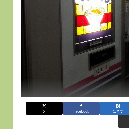
X
Facebook
はてブ