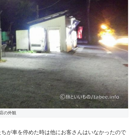
店の外観
たちが車を停めた時は他にお客さんはいなかったので