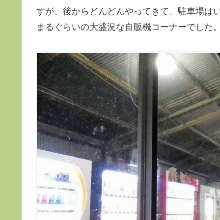
すが、後からどんどんやってきて、駐車場は
まるぐらいの大盛況な自販機コーナーでした