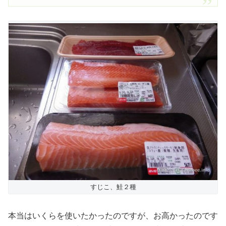
すじこ、鮭２種
本当はいくらを使いたかったのですが、お高かったのです