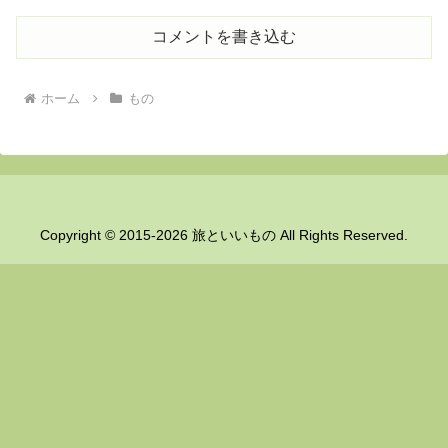
コメントを書き込む
ホーム
もの
Copyright © 2015-2026 旅といいもの All Rights Reserved.