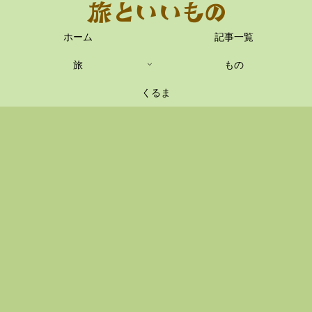
ホーム
記事一覧
旅
もの
くるま