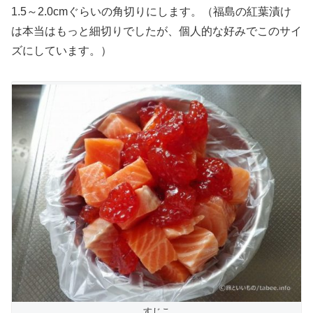
1.5～2.0cmぐらいの角切りにします。（福島の紅葉漬け
は本当はもっと細切りでしたが、個人的な好みでこのサイ
ズにしています。）
すじこ