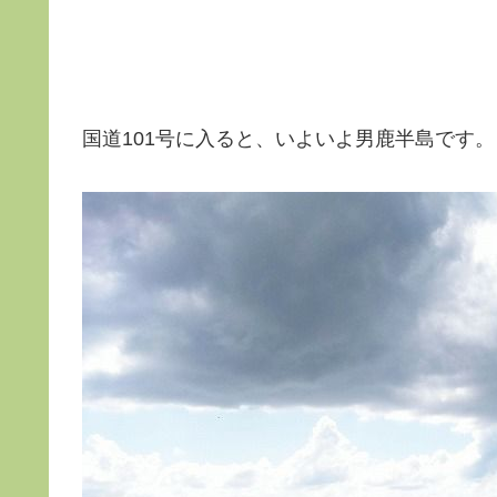
国道101号に入ると、いよいよ男鹿半島です。