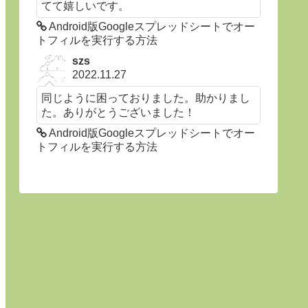
てて嬉しいです。
Android版Googleスプレッドシートでオー
トフィルを実行する方法
szs
2022.11.27
同じように困っておりました。助かりまし
た。ありがとうございました！
Android版Googleスプレッドシートでオー
トフィルを実行する方法