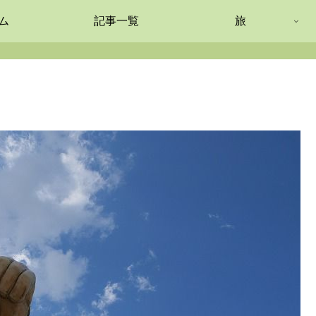
ム
記事一覧
旅