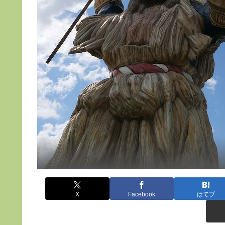
X
Facebook
はてブ