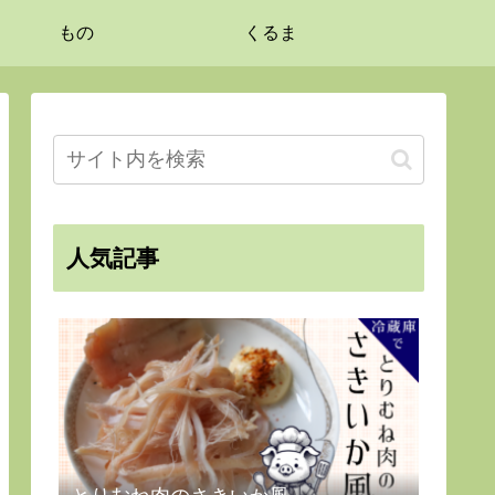
もの
くるま
人気記事