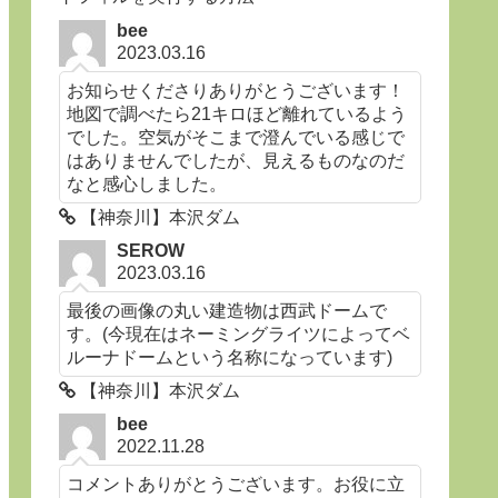
bee
2023.03.16
お知らせくださりありがとうございます！
地図で調べたら21キロほど離れているよう
でした。空気がそこまで澄んでいる感じで
はありませんでしたが、見えるものなのだ
なと感心しました。
【神奈川】本沢ダム
SEROW
2023.03.16
最後の画像の丸い建造物は西武ドームで
す。(今現在はネーミングライツによってベ
ルーナドームという名称になっています)
【神奈川】本沢ダム
bee
2022.11.28
コメントありがとうございます。お役に立