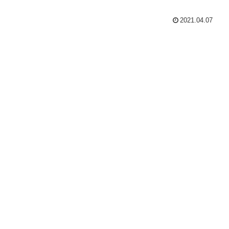
2021.04.07