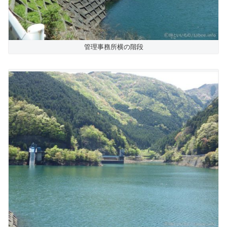
管理事務所横の階段