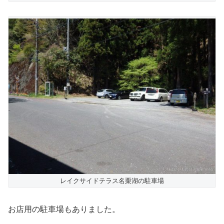
レイクサイドテラス名栗湖の駐車場
お店用の駐車場もありました。