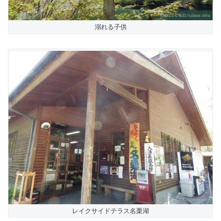
溺れる子供
レイクサイドテラス名栗湖