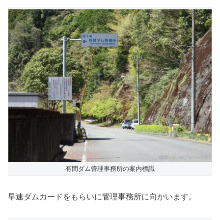
有間ダム管理事務所の案内標識
早速ダムカードをもらいに管理事務所に向かいます。