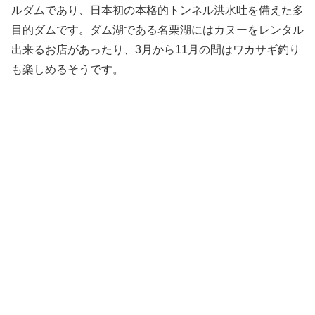
ルダムであり、日本初の本格的トンネル洪水吐を備えた多
目的ダムです。ダム湖である名栗湖にはカヌーをレンタル
出来るお店があったり、3月から11月の間はワカサギ釣り
も楽しめるそうです。