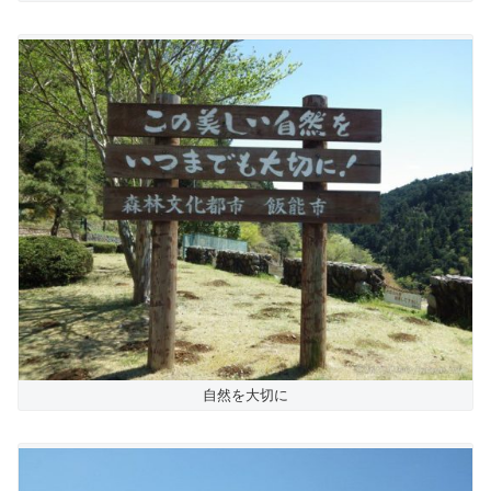
自然を大切に