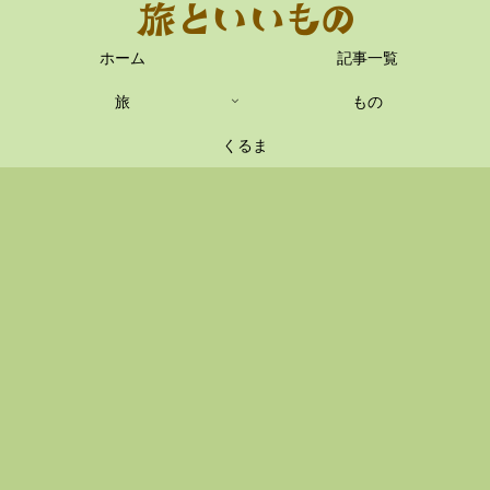
ホーム
記事一覧
旅
もの
くるま