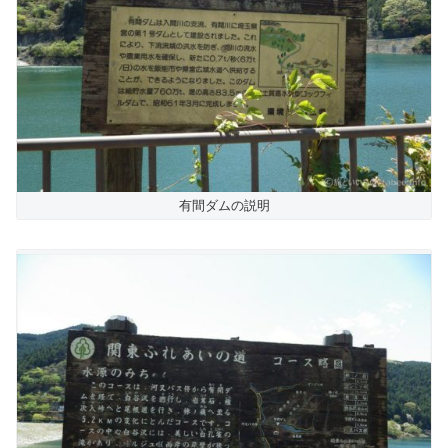
有間ダムの説明