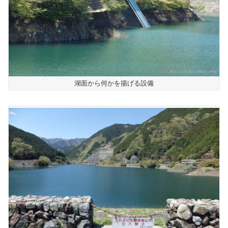
湖面から何かを揚げる設備