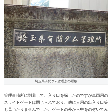
埼玉県有間ダム管理所の看板
管理事務所に到着して、入り口を探したのですが車両用の
スライドゲートは閉じられており、他に人用の出入り口等
も見当たりませんでした。ゲートの外から中をのぞいてみ