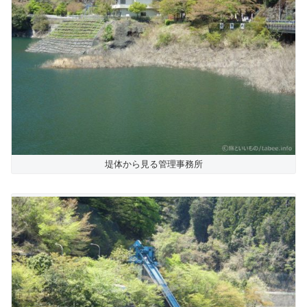
堤体から見る管理事務所