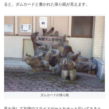
ると、ダムカードと書かれた張り紙が見えます。
ダムカードの張り紙
意を決して右側のスライドゲートをそっと引いてみると、