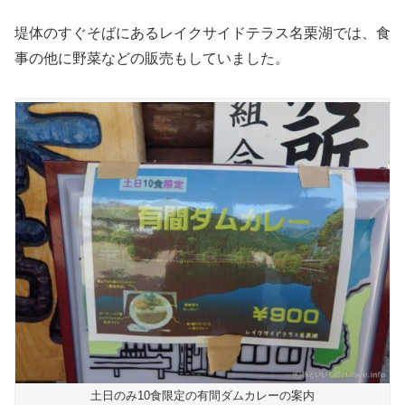
堤体のすぐそばにあるレイクサイドテラス名栗湖では、食
事の他に野菜などの販売もしていました。
土日のみ10食限定の有間ダムカレーの案内