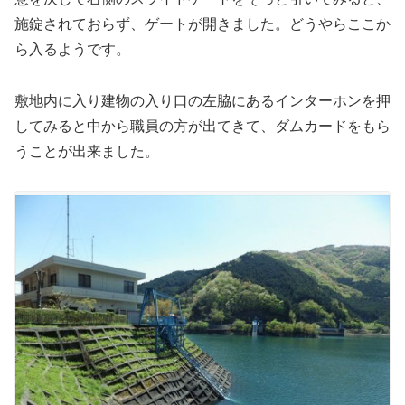
施錠されておらず、ゲートが開きました。どうやらここか
ら入るようです。
敷地内に入り建物の入り口の左脇にあるインターホンを押
してみると中から職員の方が出てきて、ダムカードをもら
うことが出来ました。