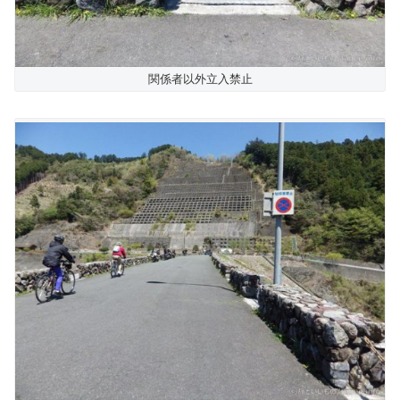
関係者以外立入禁止