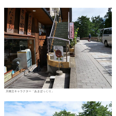
天橋立キャラクター「あまぼっくり」