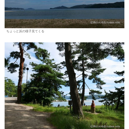
ちょっと浜の様子見てくる