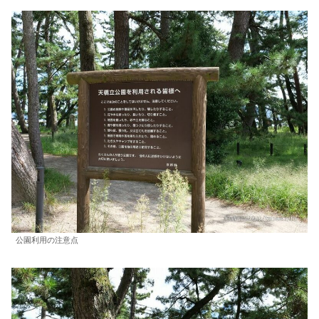
公園利用の注意点