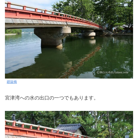
廻旋橋
宮津湾への水の出口の一つでもあります。