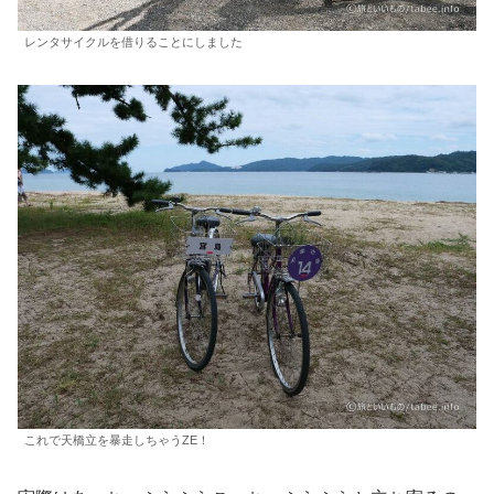
レンタサイクルを借りることにしました
これで天橋立を暴走しちゃうZE！