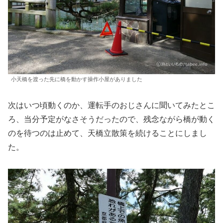
小天橋を渡った先に橋を動かす操作小屋がありました
次はいつ頃動くのか、運転手のおじさんに聞いてみたとこ
ろ、当分予定がなさそうだったので、残念ながら橋が動く
のを待つのは止めて、天橋立散策を続けることにしまし
た。