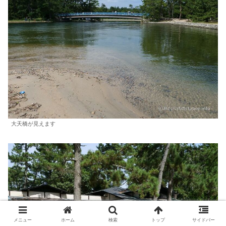
大天橋が見えます
メニュー
ホーム
検索
トップ
サイドバー