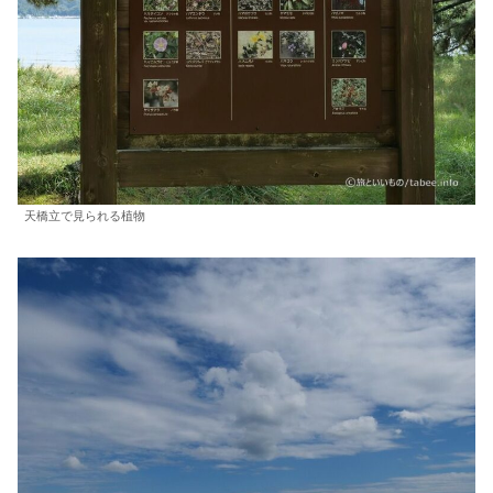
天橋立で見られる植物