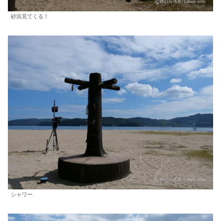
砂浜見てくる！
シャワー