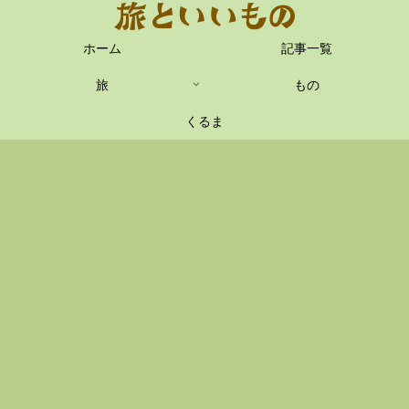
ホーム
記事一覧
旅
もの
くるま