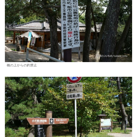
橋の上からの釣禁止