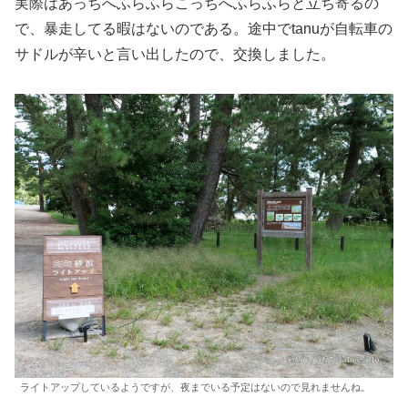
実際はあっちへふらふらこっちへふらふらと立ち寄るの
で、暴走してる暇はないのである。途中でtanuが自転車の
サドルが辛いと言い出したので、交換しました。
ライトアップしているようですが、夜までいる予定はないので見れませんね。