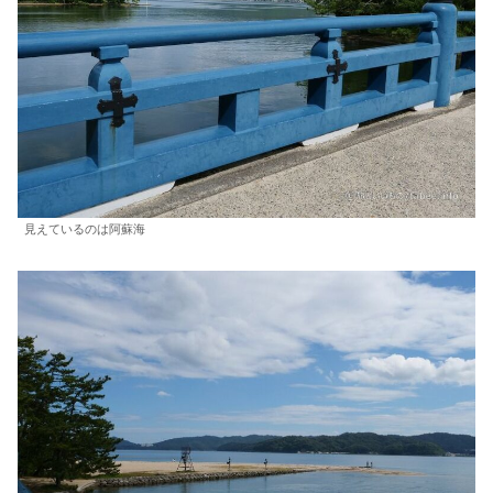
見えているのは阿蘇海