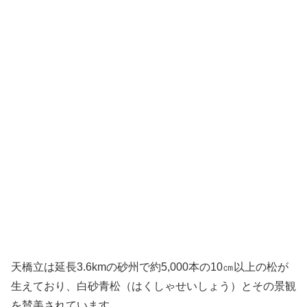
天橋立は延長3.6kmの砂州で約5,000本の10㎝以上の松が
生えており、白砂青松（はくしゃせいしょう）とその景観
を賛美されています。