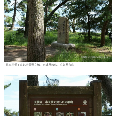
日本三景：京都府天野立橋、宮城県松島、広島県宮島